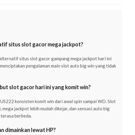
tif situs slot gacor mega jackpot?
ernatif situs slot gacor gampang mega jackpot hari ini
 menciptakan pengalaman main slot auto big win yang tidak
 slot gacor hari ini yang komit win?
S222 konsisten komit win dari awal spin sampai WD. Slot
i, mega jackpot lebih mudah dikejar, dan sensasi auto big
 terasa berbeda.
n dimainkan lewat HP?